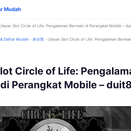
ar Mudah
Ulasan Slot Circle of Life: Pengalaman Bermain di Perangkat Mobile – du
 & Daftar Mudah
›
未分类
›
Ulasan Slot Circle of Life: Pengalaman Bermai
lot Circle of Life: Pengala
di Perangkat Mobile – duit