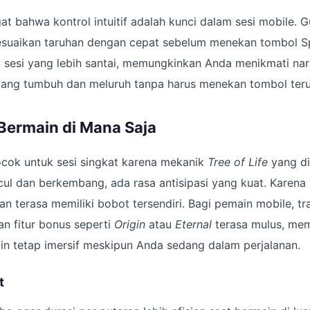
gat bahwa kontrol intuitif adalah kunci dalam sesi mobile.
suaikan taruhan dengan cepat sebelum menekan tombol Spi
k sesi yang lebih santai, memungkinkan Anda menikmati nara
ang tumbuh dan meluruh tanpa harus menekan tombol ter
ermain di Mana Saja
ocok untuk sesi singkat karena mekanik
Tree of Life
yang di
l dan berkembang, ada rasa antisipasi yang kuat. Karena v
ran terasa memiliki bobot tersendiri. Bagi pemain mobile, t
n fitur bonus seperti
Origin
atau
Eternal
terasa mulus, me
n tetap imersif meskipun Anda sedang dalam perjalanan.
t