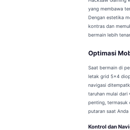
Hacksaw Gaming ke
yang membawa tema 
Dengan estetika m
kontras dan memuk
bermain lebih tena
Optimasi Mo
Saat bermain di pe
letak grid 5×4 diop
navigasi ditempatk
taruhan mulai dari
penting, termasuk
putaran saat Anda 
Kontrol dan Nav