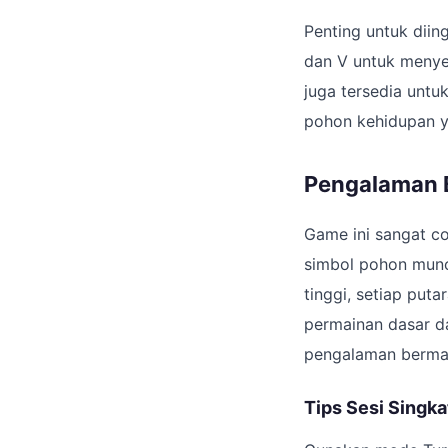
Penting untuk diin
dan V untuk menye
juga tersedia untu
pohon kehidupan y
Pengalaman B
Game ini sangat c
simbol pohon muncu
tinggi, setiap puta
permainan dasar da
pengalaman bermai
Tips Sesi Singka