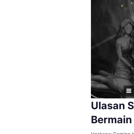
Ulasan S
Bermain 