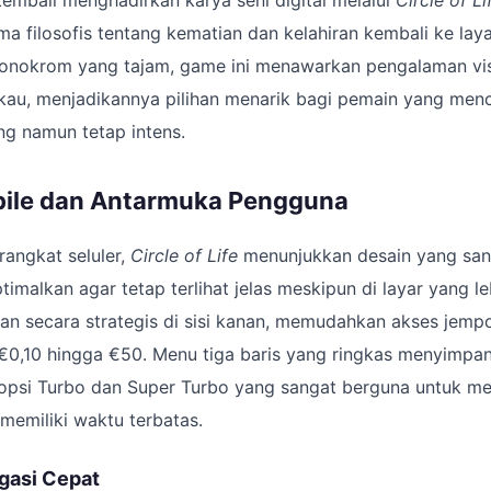
mbali menghadirkan karya seni digital melalui
Circle of Li
filosofis tentang kematian dan kelahiran kembali ke laya
onokrom yang tajam, game ini menawarkan pengalaman vis
au, menjadikannya pilihan menarik bagi pemain yang menc
ng namun tetap intens.
bile dan Antarmuka Pengguna
rangkat seluler,
Circle of Life
menunjukkan desain yang sang
timalkan agar tetap terlihat jelas meskipun di layar yang le
an secara strategis di sisi kanan, memudahkan akses jemp
 €0,10 hingga €50. Menu tiga baris yang ringkas menyimpa
 opsi Turbo dan Super Turbo yang sangat berguna untuk 
memiliki waktu terbatas.
igasi Cepat