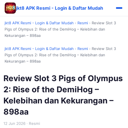
jkt8 APK Resmi - Login & Daftar Mudah
jkt8 APK Resmi - Login & Daftar Mudah
›
Resmi
›
Review Slot 3
Pigs of Olympus 2: Rise of the DemiHog – Kelebihan dan
Kekurangan – 898aa
jkt8 APK Resmi - Login & Daftar Mudah
›
Resmi
›
Review Slot 3
Pigs of Olympus 2: Rise of the DemiHog – Kelebihan dan
Kekurangan – 898aa
Review Slot 3 Pigs of Olympus
2: Rise of the DemiHog –
Kelebihan dan Kekurangan –
898aa
12 Jun 2026
· Resmi