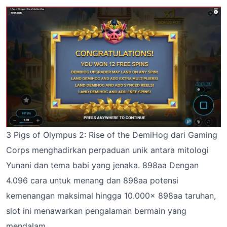
3 Pigs of Olympus 2: Rise of the DemiHog dari Gaming
Corps menghadirkan perpaduan unik antara mitologi
Yunani dan tema babi yang jenaka. 898aa Dengan
4.096 cara untuk menang dan 898aa potensi
kemenangan maksimal hingga 10.000x 898aa taruhan,
slot ini menawarkan pengalaman bermain yang
mendalam.