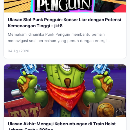
Ulasan Slot Punk Penguin: Konser Liar dengan Potensi
Kemenangan Tinggi – jkt8
Memahami dinamika Punk Penguin membantu pemain
menavigasi sesi permainan yang penuh dengan energi
pemberontakan dan potensi tantangan tinggi. Saat musik...
04 Agu 2026
Ulasan Akhir: Menguji Keberuntungan di Train Heist
Johnny Cash – 898aa