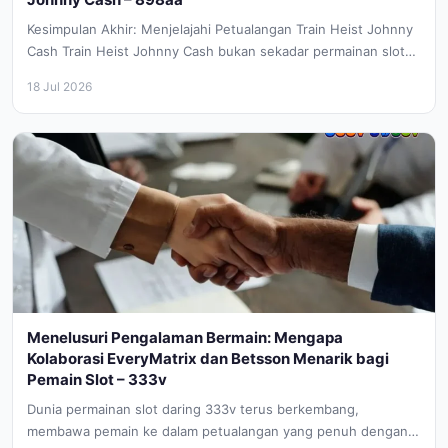
Kesimpulan Akhir: Menjelajahi Petualangan Train Heist Johnny
Cash Train Heist Johnny Cash bukan sekadar permainan slot
biasa; ini adalah sebuah...
18 Jul 2026
Menelusuri Pengalaman Bermain: Mengapa
Kolaborasi EveryMatrix dan Betsson Menarik bagi
Pemain Slot – 333v
Dunia permainan slot daring 333v terus berkembang,
membawa pemain ke dalam petualangan yang penuh dengan