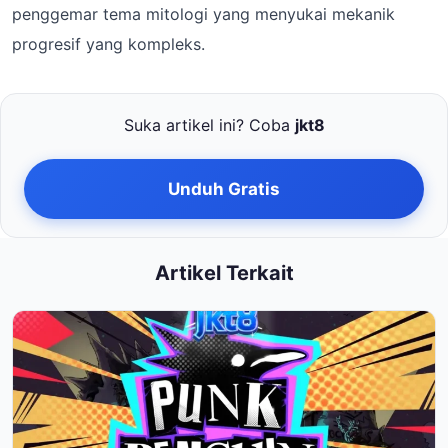
penggemar tema mitologi yang menyukai mekanik
progresif yang kompleks.
Suka artikel ini? Coba
jkt8
Unduh Gratis
Artikel Terkait