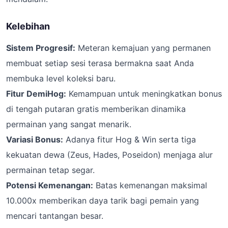
Kelebihan
Sistem Progresif:
Meteran kemajuan yang permanen
membuat setiap sesi terasa bermakna saat Anda
membuka level koleksi baru.
Fitur DemiHog:
Kemampuan untuk meningkatkan bonus
di tengah putaran gratis memberikan dinamika
permainan yang sangat menarik.
Variasi Bonus:
Adanya fitur Hog & Win serta tiga
kekuatan dewa (Zeus, Hades, Poseidon) menjaga alur
permainan tetap segar.
Potensi Kemenangan:
Batas kemenangan maksimal
10.000x memberikan daya tarik bagi pemain yang
mencari tantangan besar.