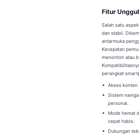
Fitur Unggu
Salah satu aspe
dan stabil. Dike
antarmuka penggu
Kecepatan pemua
menonton atau be
Kompatibilitasny
perangkat smartp
Akses konten 
Sistem naviga
personal.
Mode hemat da
cepat habis.
Dukungan tek