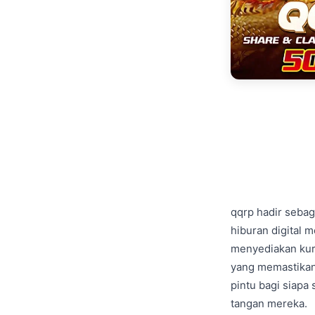
qqrp hadir sebag
hiburan digital 
menyediakan kura
yang memastikan 
pintu bagi siapa
tangan mereka.