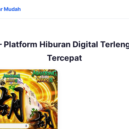
ar Mudah
– Platform Hiburan Digital Terlen
Tercepat