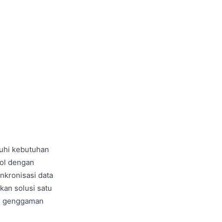
nuhi kebutuhan
jol dengan
inkronisasi data
kan solusi satu
ari genggaman