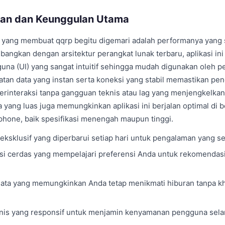
lan dan Keunggulan Utama
k yang membuat qqrp begitu digemari adalah performanya yang
mbangkan dengan arsitektur perangkat lunak terbaru, aplikasi i
na (UI) yang sangat intuitif sehingga mudah digunakan oleh p
tan data yang instan serta koneksi yang stabil memastikan pe
rinteraksi tanpa gangguan teknis atau lag yang menjengkelkan
a yang luas juga memungkinkan aplikasi ini berjalan optimal di b
hone, baik spesifikasi menengah maupun tinggi.
eksklusif yang diperbarui setiap hari untuk pengalaman yang se
si cerdas yang mempelajari preferensi Anda untuk rekomendasi
ta yang memungkinkan Anda tetap menikmati hiburan tanpa kh
nis yang responsif untuk menjamin kenyamanan pengguna sela