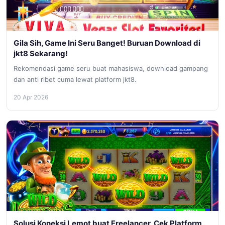
Gila Sih, Game Ini Seru Banget! Buruan Download di
jkt8 Sekarang!
Rekomendasi game seru buat mahasiswa, download gampang
dan anti ribet cuma lewat platform jkt8.
20 Apr 2026
Solusi Koneksi Lemot buat Freelancer, Cek Platform