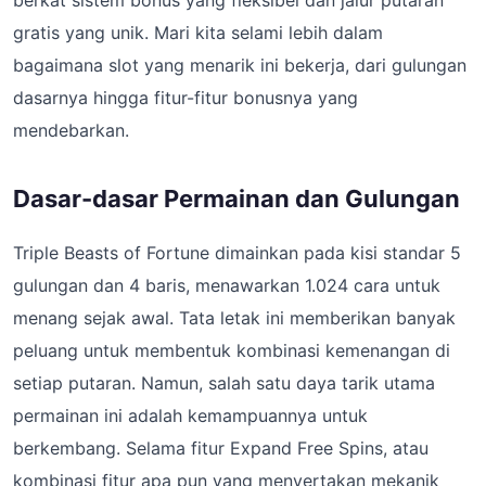
berkat sistem bonus yang fleksibel dan jalur putaran
gratis yang unik. Mari kita selami lebih dalam
bagaimana slot yang menarik ini bekerja, dari gulungan
dasarnya hingga fitur-fitur bonusnya yang
mendebarkan.
Dasar-dasar Permainan dan Gulungan
Triple Beasts of Fortune dimainkan pada kisi standar 5
gulungan dan 4 baris, menawarkan 1.024 cara untuk
menang sejak awal. Tata letak ini memberikan banyak
peluang untuk membentuk kombinasi kemenangan di
setiap putaran. Namun, salah satu daya tarik utama
permainan ini adalah kemampuannya untuk
berkembang. Selama fitur Expand Free Spins, atau
kombinasi fitur apa pun yang menyertakan mekanik