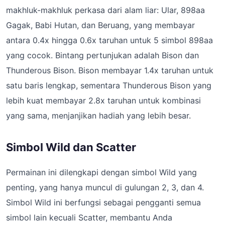
makhluk-makhluk perkasa dari alam liar: Ular, 898aa
Gagak, Babi Hutan, dan Beruang, yang membayar
antara 0.4x hingga 0.6x taruhan untuk 5 simbol 898aa
yang cocok. Bintang pertunjukan adalah Bison dan
Thunderous Bison. Bison membayar 1.4x taruhan untuk
satu baris lengkap, sementara Thunderous Bison yang
lebih kuat membayar 2.8x taruhan untuk kombinasi
yang sama, menjanjikan hadiah yang lebih besar.
Simbol Wild dan Scatter
Permainan ini dilengkapi dengan simbol Wild yang
penting, yang hanya muncul di gulungan 2, 3, dan 4.
Simbol Wild ini berfungsi sebagai pengganti semua
simbol lain kecuali Scatter, membantu Anda