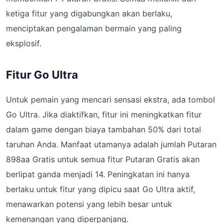
ketiga fitur yang digabungkan akan berlaku,
menciptakan pengalaman bermain yang paling
eksplosif.
Fitur Go Ultra
Untuk pemain yang mencari sensasi ekstra, ada tombol
Go Ultra. Jika diaktifkan, fitur ini meningkatkan fitur
dalam game dengan biaya tambahan 50% dari total
taruhan Anda. Manfaat utamanya adalah jumlah Putaran
898aa Gratis untuk semua fitur Putaran Gratis akan
berlipat ganda menjadi 14. Peningkatan ini hanya
berlaku untuk fitur yang dipicu saat Go Ultra aktif,
menawarkan potensi yang lebih besar untuk
kemenangan yang diperpanjang.